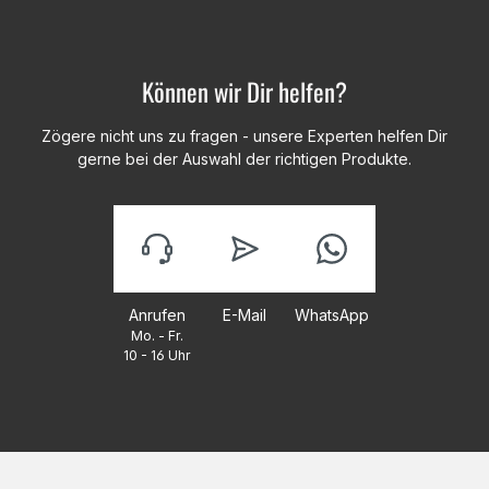
Können wir Dir helfen?
Zögere nicht uns zu fragen - unsere Experten helfen Dir
gerne bei der Auswahl der richtigen Produkte.
Anrufen
E-Mail
WhatsApp
Mo. - Fr.
10 - 16 Uhr