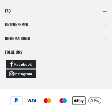
FAQ
UNTERNEHMEN
INFORMATIONEN
FOLGE UNS
Facebook
Instagram