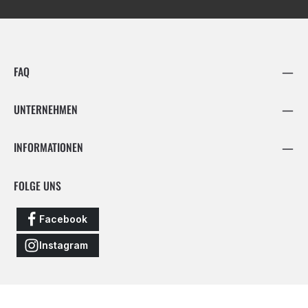
FAQ
UNTERNEHMEN
INFORMATIONEN
FOLGE UNS
Facebook
Instagram