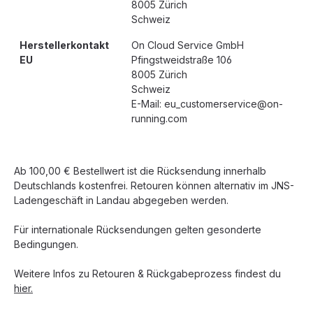
8005 Zürich
Schweiz
Herstellerkontakt
On Cloud Service GmbH
EU
Pfingstweidstraße 106
8005 Zürich
Schweiz
E-Mail: eu_customerservice@on-
running.com
Ab 100,00 € Bestellwert ist die Rücksendung innerhalb
Deutschlands kostenfrei. Retouren können alternativ im JNS-
Ladengeschäft in Landau abgegeben werden.
Für internationale Rücksendungen gelten gesonderte
Bedingungen.
Weitere Infos zu Retouren & Rückgabeprozess findest du
hier.