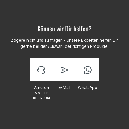
Können wir Dir helfen?
Zögere nicht uns zu fragen - unsere Experten helfen Dir
gerne bei der Auswahl der richtigen Produkte.
Anrufen
E-Mail
WhatsApp
Mo. - Fr.
10 - 16 Uhr