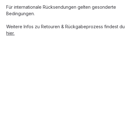
Für internationale Rücksendungen gelten gesonderte
Bedingungen.
Weitere Infos zu Retouren & Rückgabeprozess findest du
hier.