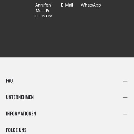
Anrufen
E-Mail
WhatsApp
Mo. - Fr.
10 - 16 Uhr
FAQ
UNTERNEHMEN
INFORMATIONEN
FOLGE UNS