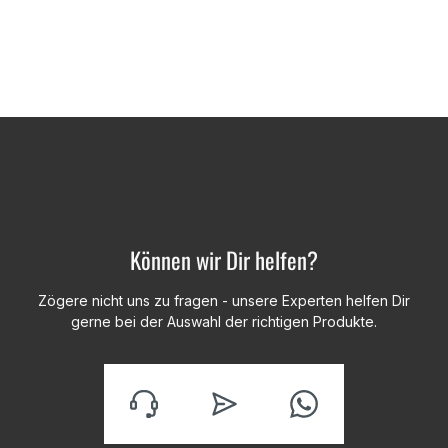
Können wir Dir helfen?
Zögere nicht uns zu fragen - unsere Experten helfen Dir
gerne bei der Auswahl der richtigen Produkte.