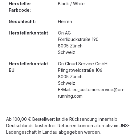
Hersteller-
Black / White
Farbcode:
Geschlecht:
Herren
Herstellerkontakt
On AG
Förrlibuckstraße 190
8005 Zürich
Schweiz
Herstellerkontakt
On Cloud Service GmbH
EU
Pfingstweidstraße 106
8005 Zürich
Schweiz
E-Mail: eu_customerservice@on-
running.com
Ab 100,00 € Bestellwert ist die Rücksendung innerhalb
Deutschlands kostenfrei. Retouren können alternativ im JNS-
Ladengeschäft in Landau abgegeben werden.