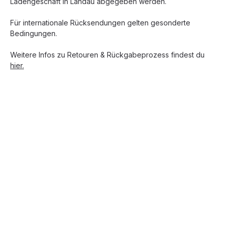
Ladengeschäft in Landau abgegeben werden.
Für internationale Rücksendungen gelten gesonderte
Bedingungen.
Weitere Infos zu Retouren & Rückgabeprozess findest du
hier.