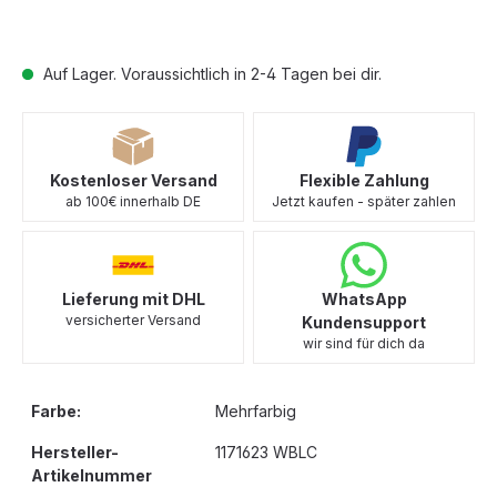
Auf Lager. Voraussichtlich in 2-4 Tagen bei dir.
Kostenloser Versand
Flexible Zahlung
ab 100€ innerhalb DE
Jetzt kaufen - später zahlen
Lieferung mit DHL
WhatsApp
versicherter Versand
Kundensupport
wir sind für dich da
Farbe:
Mehrfarbig
Hersteller-
1171623 WBLC
Artikelnummer