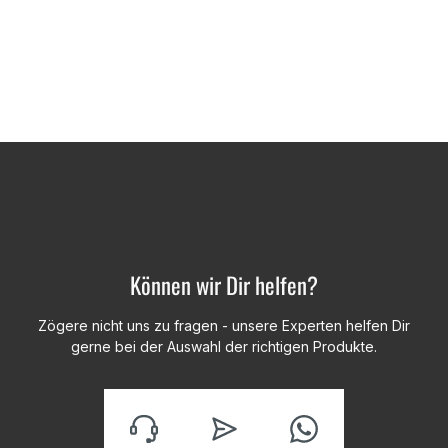
Können wir Dir helfen?
Zögere nicht uns zu fragen - unsere Experten helfen Dir
gerne bei der Auswahl der richtigen Produkte.