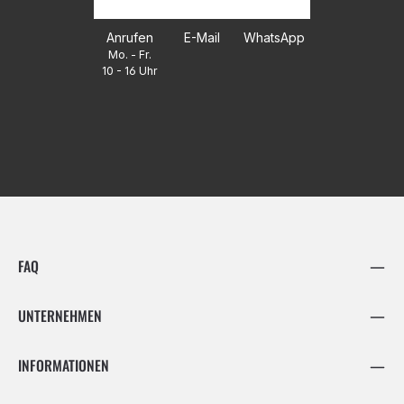
Anrufen
E-Mail
WhatsApp
Mo. - Fr.
10 - 16 Uhr
FAQ
UNTERNEHMEN
INFORMATIONEN