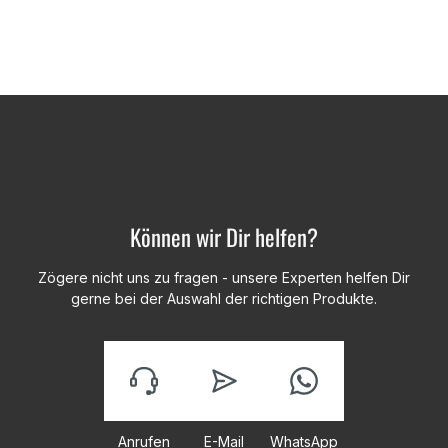
Können wir Dir helfen?
Zögere nicht uns zu fragen - unsere Experten helfen Dir
gerne bei der Auswahl der richtigen Produkte.
Anrufen
E-Mail
WhatsApp