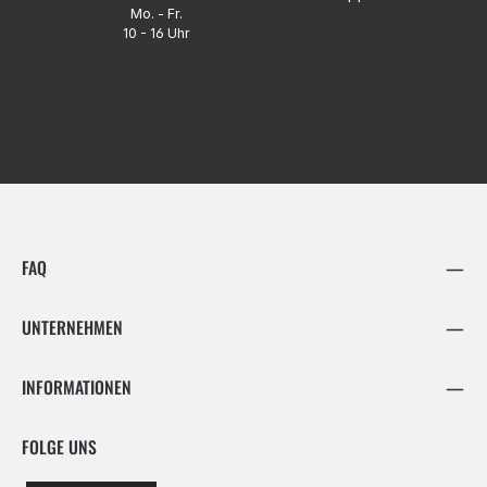
Mo. - Fr.
10 - 16 Uhr
FAQ
UNTERNEHMEN
INFORMATIONEN
FOLGE UNS