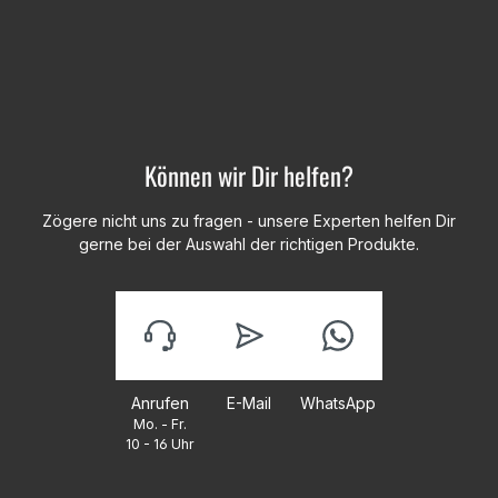
Können wir Dir helfen?
Zögere nicht uns zu fragen - unsere Experten helfen Dir
gerne bei der Auswahl der richtigen Produkte.
Anrufen
E-Mail
WhatsApp
Mo. - Fr.
10 - 16 Uhr