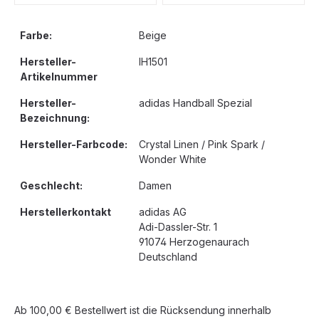
Farbe:
Beige
Hersteller-
IH1501
Artikelnummer
Hersteller-
adidas Handball Spezial
Bezeichnung:
Hersteller-Farbcode:
Crystal Linen / Pink Spark /
Wonder White
Geschlecht:
Damen
Herstellerkontakt
adidas AG
Adi-Dassler-Str. 1
91074 Herzogenaurach
Deutschland
Ab 100,00 € Bestellwert ist die Rücksendung innerhalb