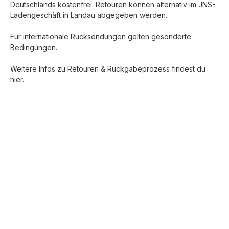
Deutschlands kostenfrei. Retouren können alternativ im JNS-
Ladengeschäft in Landau abgegeben werden.
Für internationale Rücksendungen gelten gesonderte
Bedingungen.
Weitere Infos zu Retouren & Rückgabeprozess findest du
hier.