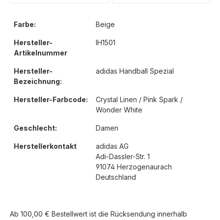
Farbe:
Beige
Hersteller-
IH1501
Artikelnummer
Hersteller-
adidas Handball Spezial
Bezeichnung:
Hersteller-Farbcode:
Crystal Linen / Pink Spark /
Wonder White
Geschlecht:
Damen
Herstellerkontakt
adidas AG
Adi-Dassler-Str. 1
91074 Herzogenaurach
Deutschland
Ab 100,00 € Bestellwert ist die Rücksendung innerhalb