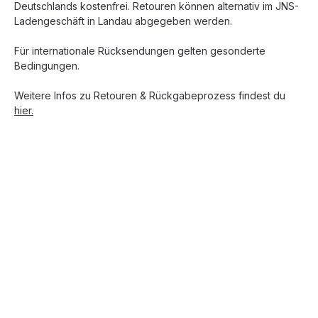
Deutschlands kostenfrei. Retouren können alternativ im JNS-
Ladengeschäft in Landau abgegeben werden.
Für internationale Rücksendungen gelten gesonderte
Bedingungen.
Weitere Infos zu Retouren & Rückgabeprozess findest du
hier.