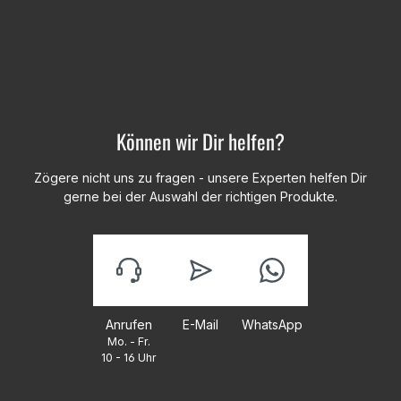
Können wir Dir helfen?
Zögere nicht uns zu fragen - unsere Experten helfen Dir
gerne bei der Auswahl der richtigen Produkte.
Anrufen
E-Mail
WhatsApp
Mo. - Fr.
10 - 16 Uhr