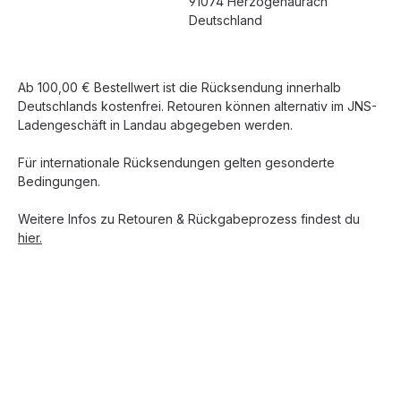
91074 Herzogenaurach
Deutschland
Ab 100,00 € Bestellwert ist die Rücksendung innerhalb
Deutschlands kostenfrei. Retouren können alternativ im JNS-
Ladengeschäft in Landau abgegeben werden.
Für internationale Rücksendungen gelten gesonderte
Bedingungen.
Weitere Infos zu Retouren & Rückgabeprozess findest du
hier.