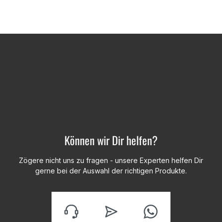
Können wir Dir helfen?
Zögere nicht uns zu fragen - unsere Experten helfen Dir
gerne bei der Auswahl der richtigen Produkte.