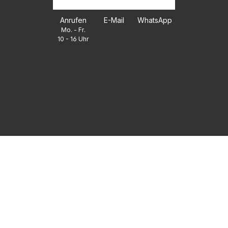
Anrufen
E-Mail
WhatsApp
Mo. - Fr.
10 - 16 Uhr
FAQ
UNTERNEHMEN