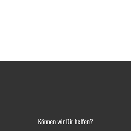
Können wir Dir helfen?