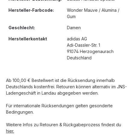
Hersteller-Farbcode:
Wonder Mauve / Alumina /
Gum
Geschlecht:
Damen
Herstellerkontakt
adidas AG
Adi-Dassler-Str. 1
91074 Herzogenaurach
Deutschland
Ab 100,00 € Bestellwert ist die Rücksendung innerhalb
Deutschlands kostenfrei. Retouren können alternativ im JNS-
Ladengeschäft in Landau abgegeben werden.
Für internationale Rücksendungen gelten gesonderte
Bedingungen.
Weitere Infos zu Retouren & Rückgabeprozess findest du
hier.