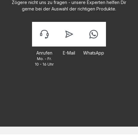
Zögere nicht uns zu fragen - unsere Experten helfen Dir
gerne bei der Auswahl der richtigen Produkte.
Anrufen
E-Mail
WhatsApp
Mo. - Fr.
10 - 16 Uhr