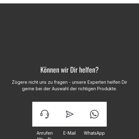
Können wir Dir helfen?
Zögere nicht uns zu fragen - unsere Experten helfen Dir
gerne bei der Auswahl der richtigen Produkte.
Anrufen
E-Mail
WhatsApp
Mo. - Fr.