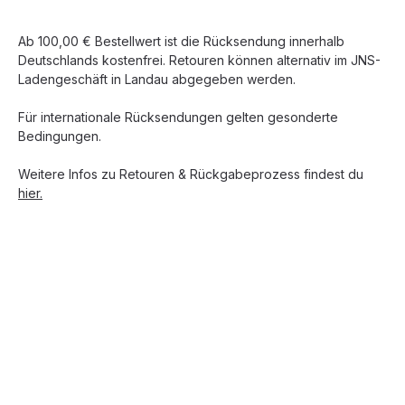
Ab 100,00 € Bestellwert ist die Rücksendung innerhalb
Deutschlands kostenfrei. Retouren können alternativ im JNS-
Ladengeschäft in Landau abgegeben werden.
Für internationale Rücksendungen gelten gesonderte
Bedingungen.
Weitere Infos zu Retouren & Rückgabeprozess findest du
hier.