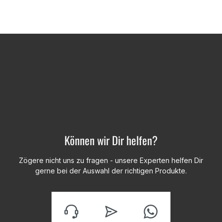
Können wir Dir helfen?
Zögere nicht uns zu fragen - unsere Experten helfen Dir
gerne bei der Auswahl der richtigen Produkte.