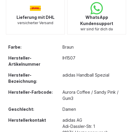
Lieferung mit DHL
WhatsApp
versicherter Versand
Kundensupport
wir sind für dich da
Farbe:
Braun
Hersteller-
IH1507
Artikelnummer
Hersteller-
adidas Handball Spezial
Bezeichnung:
Hersteller-Farbcode:
Aurora Coffee / Sandy Pink /
Gum3
Geschlecht:
Damen
Herstellerkontakt
adidas AG
Adi-Dassler-Str. 1