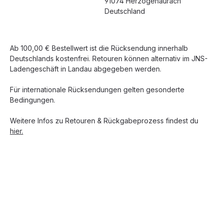
91074 Herzogenaurach
Deutschland
Ab 100,00 € Bestellwert ist die Rücksendung innerhalb
Deutschlands kostenfrei. Retouren können alternativ im JNS-
Ladengeschäft in Landau abgegeben werden.
Für internationale Rücksendungen gelten gesonderte
Bedingungen.
Weitere Infos zu Retouren & Rückgabeprozess findest du
hier.