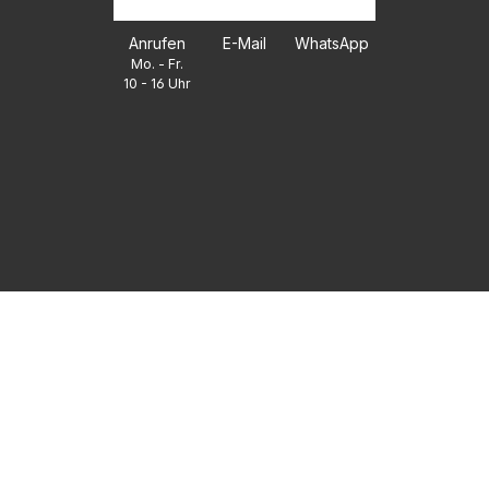
Anrufen
E-Mail
WhatsApp
Mo. - Fr.
10 - 16 Uhr
FAQ
UNTERNEHMEN